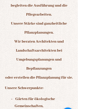
begleiten die Ausführung und die
Pflegearbeiten.
Unsere Stärke sind ganzheitliche
Pflanzplanungen.
Wir beraten Architekten und
Landschaftsarchitekten bei
Umgebungsplanungen und
Bepflanzungen
oder erstellen die Pflanzplanung für sie.
Unsere Schwerpunkte:
Gärten für ökologische
Gemeinschaften,