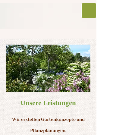
Unsere Leistungen
Wir erstellen Gartenkonzepte und
Pflanzplanungen,